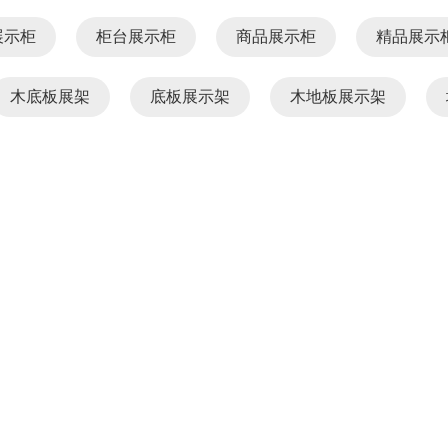
展示柜
柜台展示柜
商品展示柜
精品展示
木底板展架
底板展示架
木地板展示架