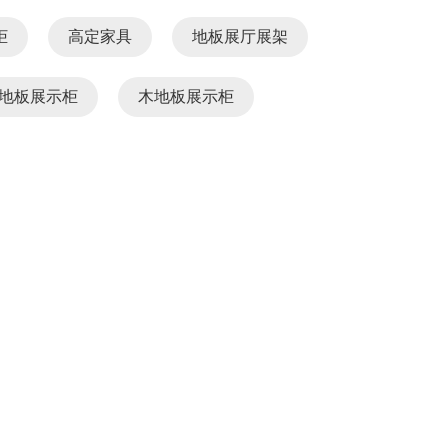
柜
高定家具
地板展厅展架
地板展示柜
木地板展示柜