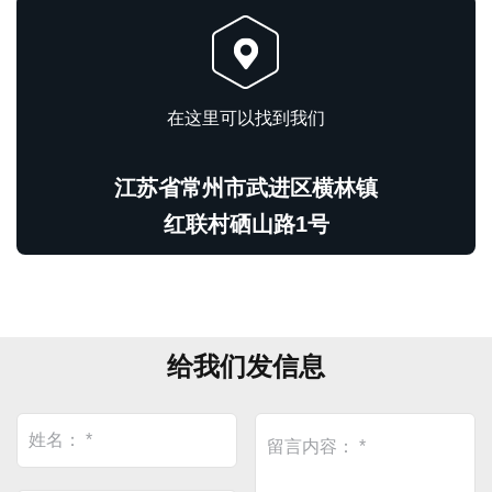
在这里可以找到我们
江苏省常州市武进区横林镇
红联村硒山路1号
给我们发信息