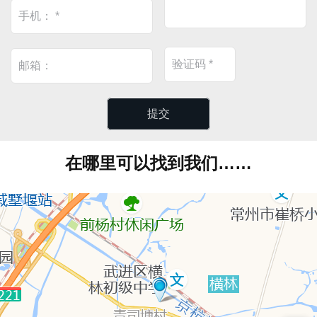
在哪里可以找到我们……