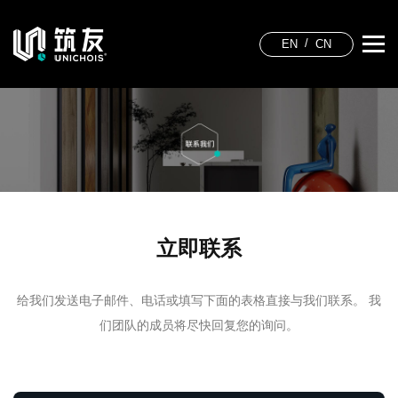
EN
CN
立即联系
给我们发送电子邮件、电话或填写下面的表格直接与我们联系。 我
们团队的成员将尽快回复您的询问。