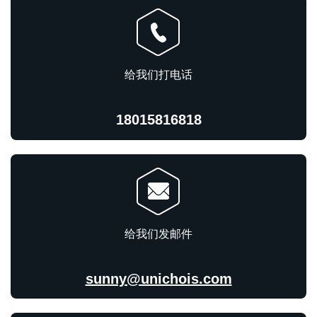
给我们打电话
18015816818
给我们发邮件
sunny@unichois.com